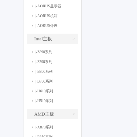
|-AORUS显示器
|-AORUS机箱
|-AORUS外设
>
Intel主板
|-Z890系列
|-Z790系列
|-B860系列
|-B760系列
|-H610系列
|-H510系列
>
AMD主板
|-X870系列