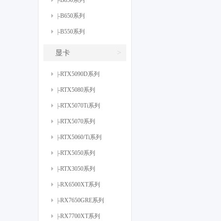
|-B850系列
|-B650系列
|-B550系列
>
显卡
|-RTX5090D系列
|-RTX5080系列
|-RTX5070Ti系列
|-RTX5070系列
|-RTX5060/Ti系列
|-RTX5050系列
|-RTX3050系列
|-RX6500XT系列
|-RX7650GRE系列
|-RX7700XT系列