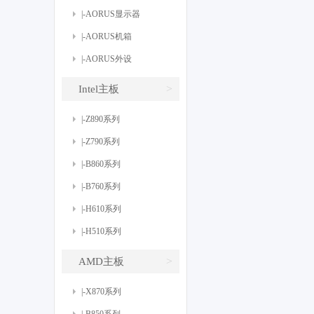
|-AORUS显示器
|-AORUS机箱
|-AORUS外设
>
Intel主板
|-Z890系列
|-Z790系列
|-B860系列
|-B760系列
|-H610系列
|-H510系列
>
AMD主板
|-X870系列