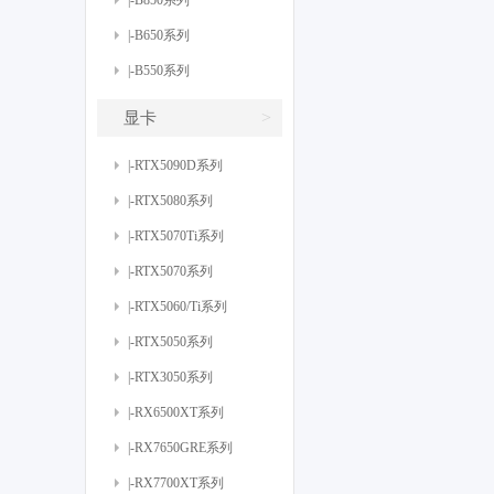
|-B850系列
|-B650系列
|-B550系列
>
显卡
|-RTX5090D系列
|-RTX5080系列
|-RTX5070Ti系列
|-RTX5070系列
|-RTX5060/Ti系列
|-RTX5050系列
|-RTX3050系列
|-RX6500XT系列
|-RX7650GRE系列
|-RX7700XT系列